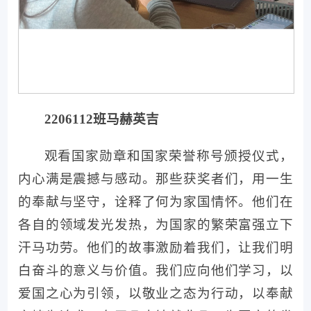
2206112班马赫英吉
观看国家勋章和国家荣誉称号颁授仪式，
内心满是震撼与感动。那些获奖者们，用一生
的奉献与坚守，诠释了何为家国情怀。他们在
各自的领域发光发热，为国家的繁荣富强立下
汗马功劳。他们的故事激励着我们，让我们明
白奋斗的意义与价值。我们应向他们学习，以
爱国之心为引领，以敬业之态为行动，以奉献