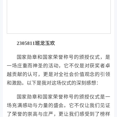
2305811班龙玉欢
国家勋章和国家荣誉称号的颁授仪式，是
一场庄重而神圣的活动，它不仅是对获奖者卓
越贡献的认可，更是对全社会价值观念的引领
和激励。以下是我对这场仪式的深刻感想：
国家勋章和国家荣誉称号的颁授仪式是一
场充满感动与力量的盛会。它不仅让我们见证
了荣誉的崇高与庄严，更让我们感受到了榜样