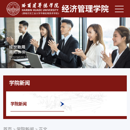
学院新闻
学院新闻
首页
>
学院新闻
>
正文