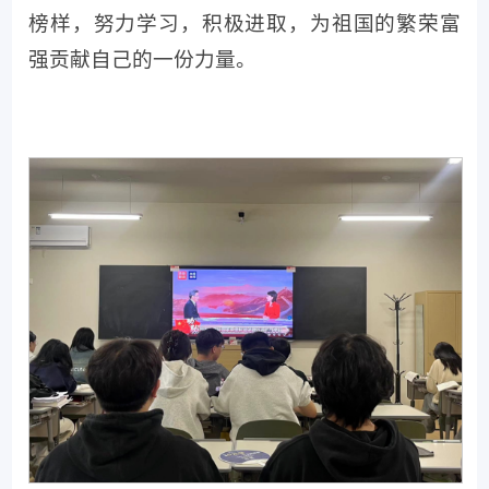
榜样，努力学习，积极进取，为祖国的繁荣富
强贡献自己的一份力量。