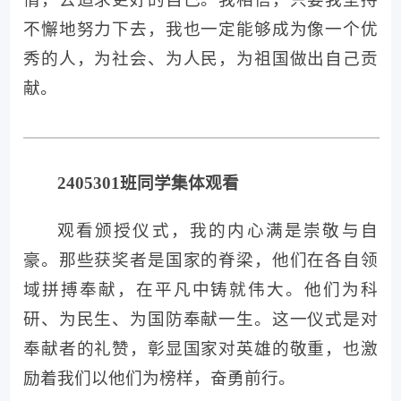
动着我。他们面对困难和挑战时，从不退缩，
而是勇敢地站出来，用自己的智慧和勇气去解
决问题，去创造新的可能。这种担当和创新的
精神，让我看到了一个人的潜力和价值是如何
在挑战中得到提升的。
未来，我将以这些先进人物为榜样，努力
践行他们的精神。尽我所能去做好每一件事
情，去追求更好的自己。我相信，只要我坚持
不懈地努力下去，我也一定能够成为像一个优
秀的人，为社会、为人民，为祖国做出自己贡
献。