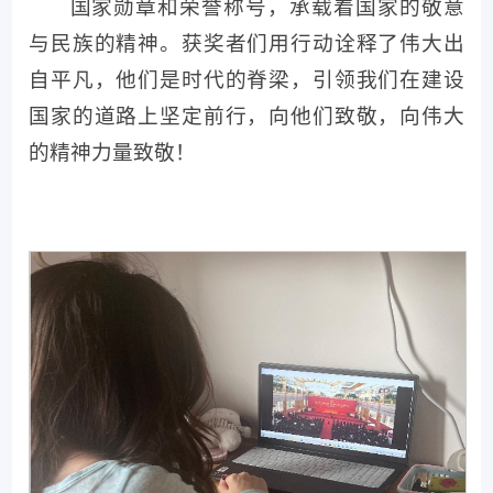
国家勋章和荣誉称号，承载着国家的敬意
与民族的精神。获奖者们用行动诠释了伟大出
自平凡，他们是时代的脊梁，引领我们在建设
国家的道路上坚定前行，向他们致敬，向伟大
的精神力量致敬！