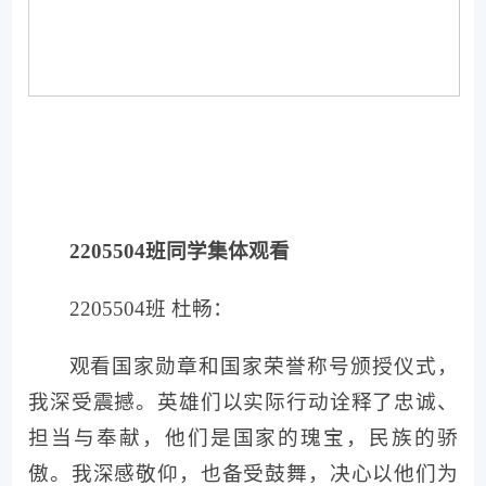
2205504班同学集体观看
2205504班 杜畅：
观看国家勋章和国家荣誉称号颁授仪式，
我深受震撼。英雄们以实际行动诠释了忠诚、
担当与奉献，他们是国家的瑰宝，民族的骄
傲。我深感敬仰，也备受鼓舞，决心以他们为