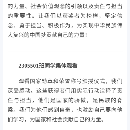
的力量、社会价值观念的引领以及责任与担当
的重要性。让我们以获奖者为榜样，坚定信
念、勇于担当、积极作为，为实现中华民族伟
大复兴的中国梦贡献自己的力量！