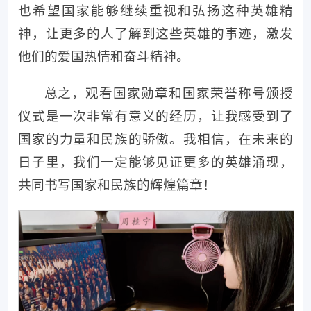
也希望国家能够继续重视和弘扬这种英雄精
神，让更多的人了解到这些英雄的事迹，激发
他们的爱国热情和奋斗精神。
总之，观看国家勋章和国家荣誉称号颁授
仪式是一次非常有意义的经历，让我感受到了
国家的力量和民族的骄傲。我相信，在未来的
日子里，我们一定能够见证更多的英雄涌现，
共同书写国家和民族的辉煌篇章！