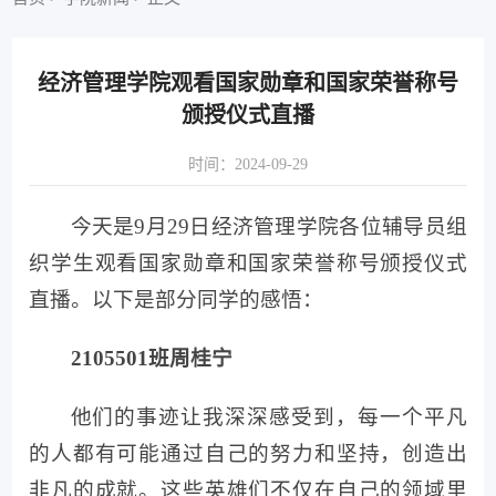
经济管理学院观看国家勋章和国家荣誉称号
颁授仪式直播
时间：2024-09-29
今天是9月29日经济管理学院各位辅导员组
织学生观看国家勋章和国家荣誉称号颁授仪式
直播。以下是部分同学的感悟：
2105501班周桂宁
他们的事迹让我深深感受到，每一个平凡
的人都有可能通过自己的努力和坚持，创造出
非凡的成就。这些英雄们不仅在自己的领域里