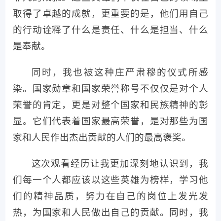
取得了卓越的成就，更重要的是，他们用自己
的行动诠释了什么是责任、什么是担当、什么
是奉献。
同时，我也被这种庄严肃穆的仪式所感
染。国家勋章和国家荣誉称号不仅仅是对个人
荣誉的肯定，更是对整个国家和民族精神的彰
显。它们代表着国家最高荣誉，是对那些为国
家和人民作出杰出贡献的人们的最高褒奖。
这次观看经历让我更加深刻地认识到，我
们每一个人都应该以这些英雄为榜样，学习他
们的精神品质，努力在自己的岗位上发光发
热，为国家和人民做出自己的贡献。同时，我