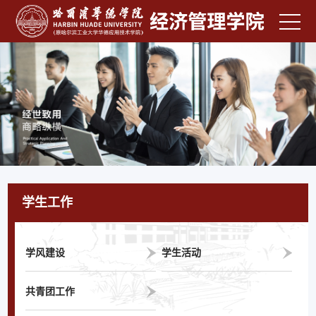
学生工作
学风建设
学生活动
共青团工作