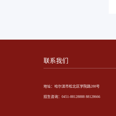
联系我们
地址：哈尔滨市松北区学院路288号
招生咨询：0451-88128888 88128666