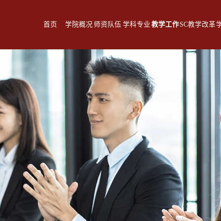
首页
学院概况
师资队伍
学科专业
教学工作
SC教学改革