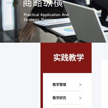
实践教学
教学管理
教学研究