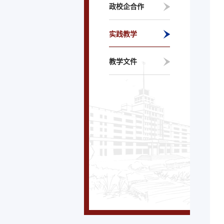
政校企合作
实践教学
教学文件