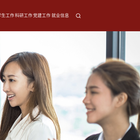
学生工作
科研工作
党建工作
就业信息