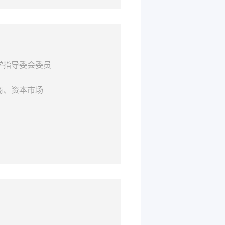
学指导委会委员
商、资本市场