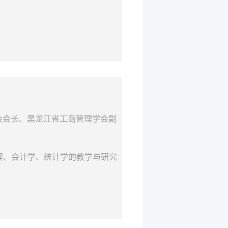
会会长、黑龙江省工商管理学会副
理、会计学、统计学的教学与研究