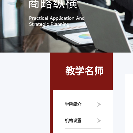
教学名师
学院简介
机构设置