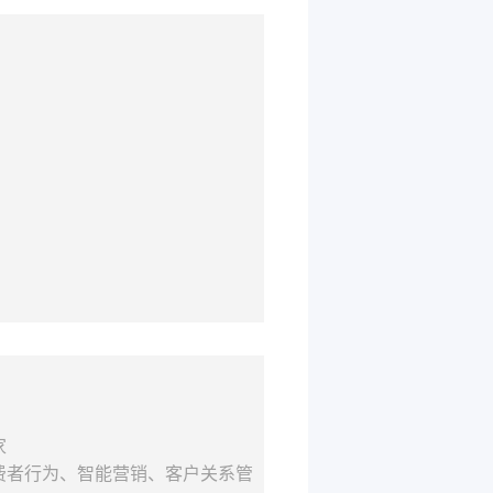
家
费者行为、智能营销、客户关系管