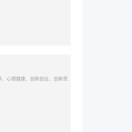
养、心理健康、创新创业、创新思