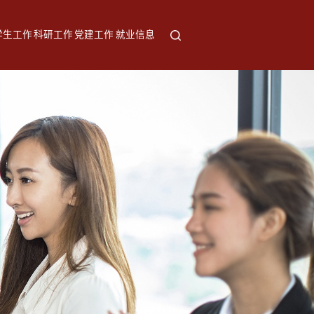
学生工作
科研工作
党建工作
就业信息