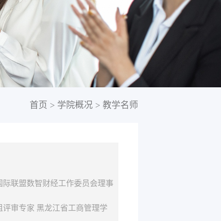
首页
>
学院概况
>
教学名师
国际联盟数智财经工作委员会理事
评审专家 黑龙江省工商管理学