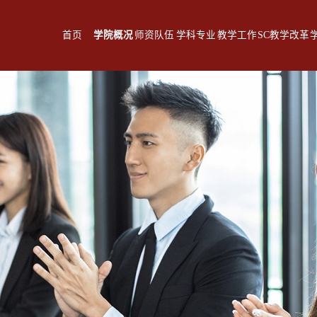
首页
学院概况
师资队伍
学科专业
教学工作
SC教学改革