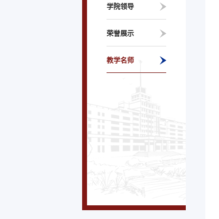
学院领导
荣誉展示
教学名师