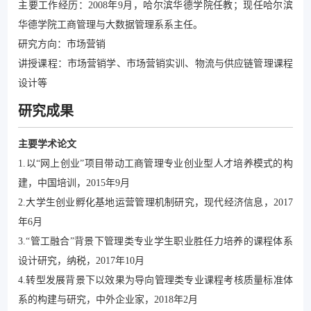
主要工作经历：2008年9月，哈尔滨华德学院任教；现任哈尔滨
华德学院工商管理与大数据管理系系主任。
研究方向：市场营销
讲授课程：市场营销学、市场营销实训、物流与供应链管理课程
设计等
研究成果
主要学术论文
1.以“网上创业”项目带动工商管理专业创业型人才培养模式的构
建，中国培训，2015年9月
2.大学生创业孵化基地运营管理机制研究，现代经济信息，2017
年6月
3.“管工融合”背景下管理类专业学生职业胜任力培养的课程体系
设计研究，纳税，2017年10月
4.转型发展背景下以效果为导向管理类专业课程考核质量标准体
系的构建与研究，中外企业家，2018年2月