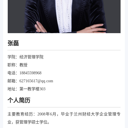
张磊
学院：经济管理学院
职称：教授
电话：18845598968
邮箱：627165617@qq.com
地址：第一教学楼303
个人简历
主要教育经历：2008年6月，毕业于兰州财经大学企业管理专
业，获管理学硕士学位。