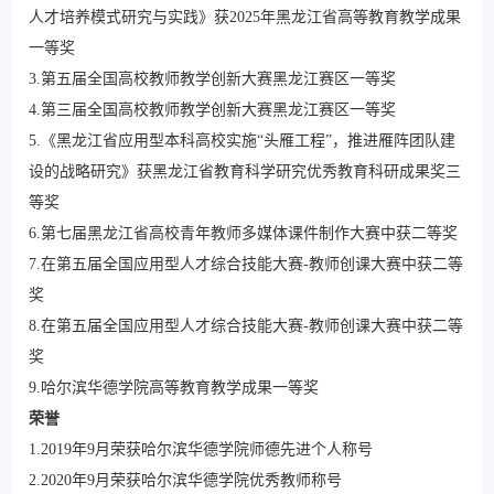
人才培养模式研究与实践》获2025年黑龙江省高等教育教学成果
一等奖
3.第五届全国高校教师教学创新大赛黑龙江赛区一等奖
4.第三届全国高校教师教学创新大赛黑龙江赛区一等奖
5.《黑龙江省应用型本科高校实施“头雁工程”，推进雁阵团队建
设的战略研究》获黑龙江省教育科学研究优秀教育科研成果奖三
等奖
6.第七届黑龙江省高校青年教师多媒体课件制作大赛中获二等奖
7.在第五届全国应用型人才综合技能大赛-教师创课大赛中获二等
奖
8.在第五届全国应用型人才综合技能大赛-教师创课大赛中获二等
奖
9.哈尔滨华德学院高等教育教学成果一等奖
荣誉
1.2019年9月荣获哈尔滨华德学院师德先进个人称号
2.2020年9月荣获哈尔滨华德学院优秀教师称号