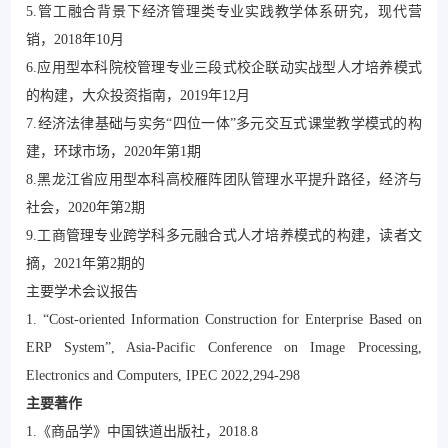
5.管工融合背景下经济管理类专业实践教学体系研究，现代营
销，2018年10月
6.应用型本科院校管理专业三段式校企联动实战型人才培养模式
的构建，大众投资指南，2019年12月
7.经济法律基础与实务“四位一体”多元交互式课堂教学模式的构
建，环球市场，2020年第1期
8.黑龙江省应用型本科高校雁阵团队管理水平提升路径，经济与
社会，2020年第2期
9.工商管理专业跨学科多元融合式人才培养模式的构建，读者文
摘，2021年第2期的
主要学术会议报告
1. “Cost-oriented Information Construction for Enterprise Based on
ERP System”, Asia-Pacific Conference on Image Processing,
Electronics and Computers, IPEC 2022,294-298
主要著作
1.《商品学》中国铁道出版社，2018.8