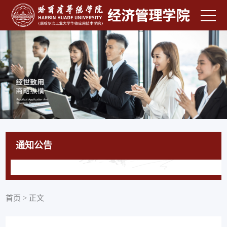
通知公告
首页
>
正文