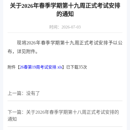
关于2026年春季学期第十九周正式考试安排
的通知
时间：2026-07-03
现将2026年春季学期第十九周正式考试安排予以公
布，详见附件。
35
附件【
26春第19周考试安排.xls
】已下载
次
上一篇：没有了
下一篇：关于2026年春季学期第十八周正式考试安排的
通知