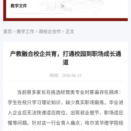
教学文件
首页
>
教学工作
>
政校企合作
>
正文
产教融合校企共育，打通校园到职场成长通
道
时间：2026-06-23
当前很多家长在挑选经管类专业时普遍存在顾虑：
学生在校只学习理论知识，缺少真实职场锻炼，毕业进
入企业后无法快速适应岗位，出现就业脱节、职场适应
慢等问题。针对这一行业育人痛点，哈尔滨华德学院经