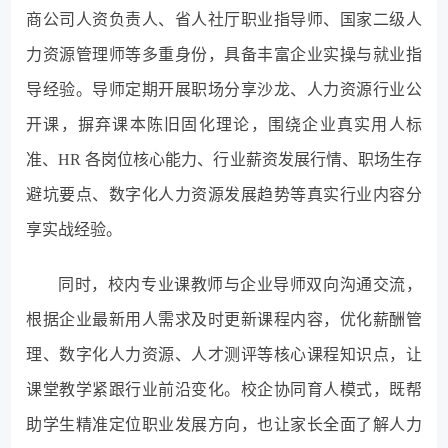
商公司人资负责人、省人社厅职业指导师、国家二级人
力资源管理师等多重身份，具备丰富企业实操与就业指
导经验。导师定期开展职场分享沙龙、人力资源行业公
开课，摒弃课本陈旧固化理论，围绕企业真实用人标
准、HR 各岗位核心能力、行业薪资发展行情、职场生存
避坑要点、数字化人力资源发展趋势等真实行业内容分
享实战经验。
同时，校内专业课教师与企业导师双向沟通交流，
根据企业最新用人需求及时更新课程内容，优化薪酬管
理、数字化人力资源、人才测评等核心课程知识点，让
课堂教学紧跟行业前沿变化。校企协同育人模式，既帮
助学生精准定位职业发展方向，也让家长全面了解人力