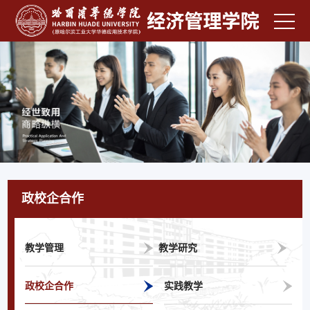
政校企合作
教学管理
教学研究
政校企合作
实践教学