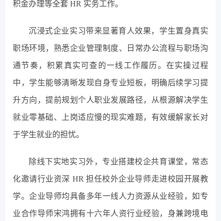
积金办理等全套 HR 实务工作。
沉浸式企业实习带来显著育人效果，学生置身真实
职场环境，熟悉企业管理制度、日常办公流程与职场沟
通节奏，积累真实可查的一线工作履历。在实操过程
中，学生能够清晰发现自身专业短板，明确后续学习提
升方向，提前规划个人职业发展路径，从根源解决学生
就业零基础、上岗适应慢的现实难题，有效缓解家长对
于学生就业的担忧。
除线下实地实习外，专业搭建校企共育课堂，常态
化邀请行业资深 HR 担任校外企业导师走进校园开展教
学。企业导师均具备多年一线人力资源从业经验，如专
业合作导师宋鸿拥有十六年人资行业经验，身兼跨境电