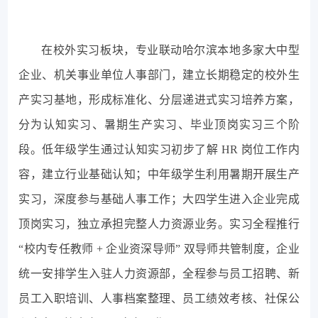
在校外实习板块，专业联动哈尔滨本地多家大中型
企业、机关事业单位人事部门，建立长期稳定的校外生
产实习基地，形成标准化、分层递进式实习培养方案，
分为认知实习、暑期生产实习、毕业顶岗实习三个阶
段。低年级学生通过认知实习初步了解 HR 岗位工作内
容，建立行业基础认知；中年级学生利用暑期开展生产
实习，深度参与基础人事工作；大四学生进入企业完成
顶岗实习，独立承担完整人力资源业务。实习全程推行
“校内专任教师 + 企业资深导师” 双导师共管制度，企业
统一安排学生入驻人力资源部，全程参与员工招聘、新
员工入职培训、人事档案整理、员工绩效考核、社保公