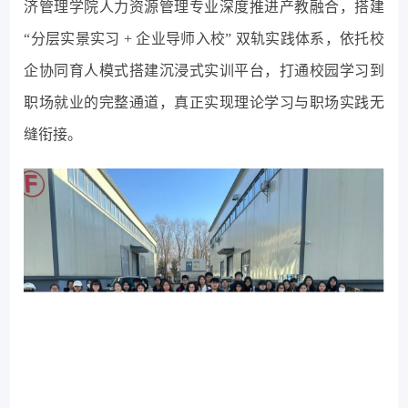
济管理学院人力资源管理专业深度推进产教融合，搭建
“分层实景实习 + 企业导师入校” 双轨实践体系，依托校
企协同育人模式搭建沉浸式实训平台，打通校园学习到
职场就业的完整通道，真正实现理论学习与职场实践无
缝衔接。