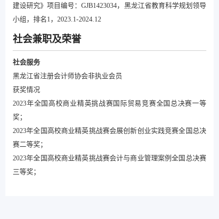
建设研究》项目编号：GJB1423034，黑龙江省教育科学规划领导
小组，排名1，2023.1-2024.12
社会兼职及荣誉
社会服务
黑龙江省注册会计师协会非执业会员
获奖情况
2023年全国高校商业精英挑战赛国际贸易竞赛全国总决赛一等
奖；
2023年全国高校商业精英挑战赛会展创新创业实践竞赛全国总决
赛二等奖；
2023年全国高校商业精英挑战赛会计与商业管理案例全国总决赛
三等奖；