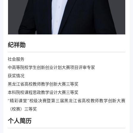
纪祥勋
社会服务
中高等院校学生创新创业计划大赛项目评审专家
获奖情况
黑龙江省高校教师教学创新大赛三等奖
本科院校课程思政教学设计大赛三等奖
“精彩课堂”校级决赛暨第三届黑龙江省高校教师教学创新大赛
（校赛）三等奖
个人简历