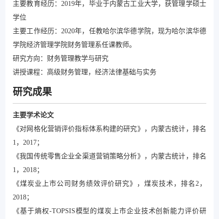
主要教育经历：2019年，毕业于内蒙古工业大学，获管理学硕士
学位
主要工作经历：2020年，任教哈尔滨华德学院，现为哈尔滨华德
学院经济管理学院财务管理系任课教师。
研究方向：财务管理教学与研究
讲授课程：高级财务管理，经济法律基础与实务
研究成果
主要学术论文
《对网格化营销评价指标体系构建的研究》，内蒙古统计，排名
1，2017；
《我国传统零售企业全渠道营销策略分析》，内蒙古统计，排名
1，2018；
《煤炭业上市公司财务绩效评价研究》，煤炭技术，排名2，
2018；
《基于熵权-TOPSIS模型的煤炭上市企业技术创新能力评价研