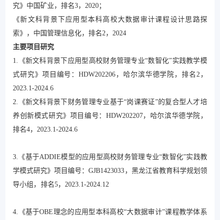
究》中国矿业，排名3，2020；
《新文科背景下应用型本科高校大数据审计课程设计思路探
索》，中国管理信息化，排名2，2024
主要项目研究
1.《新文科背景下应用型高校财务管理专业“数智化”实践教学模
式研究》项目编号：HDW202206，哈尔滨华德学院，排名2，
2023.1-2024.6
2.《新文科背景下财务管理专业基于“岗课赛证”的复合型人才培
养创新模式研究》项目编号：HDW202207，哈尔滨华德学院，
排名4，2023.1-2024.6
3.《基于ADDIE模型的应用型高校财务管理专业“数智化”实践教
学模式研究》项目编号：GJB1423033，黑龙江省教育科学规划领
导小组，排名5，2023.1-2024.12
4.《基于OBE理念的应用型本科高校“大数据审计”课程教学体系