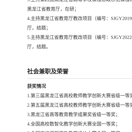
黑龙江省教育厅，在研；
4.主持黑龙江省教育厅教改项目（编号：SJGY201
厅，结题；
5.主持黑龙江省教育厅教改项目（编号：SJGY2022
厅，结题。
社会兼职及荣誉
获奖情况
1.第三届黑龙江省高校教师教学创新大赛省级一等
2.第五届黑龙江省高校教师教学创新大赛省级一等
3.黑龙江省高等教育教学成果奖省级一等奖；
4.全国高校数智化教学创新大赛全国一等奖；