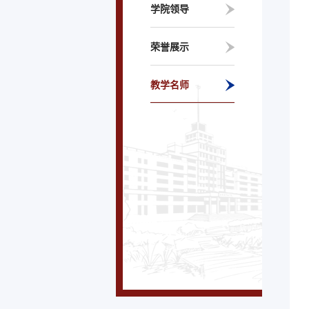
学院领导
荣誉展示
教学名师