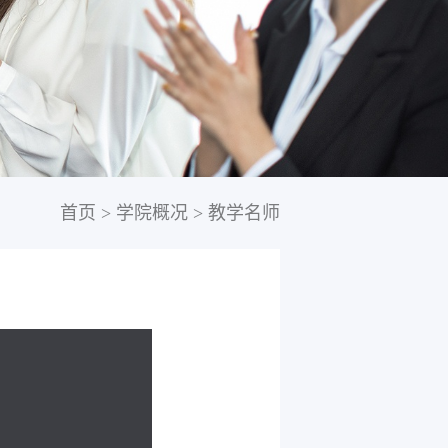
首页
>
学院概况
>
教学名师