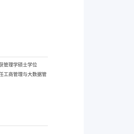
，获管理学硕士学位
现任工商管理与大数据管