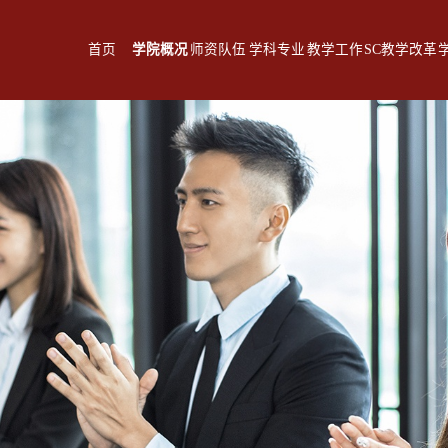
首页
学院概况
师资队伍
学科专业
教学工作
SC教学改革