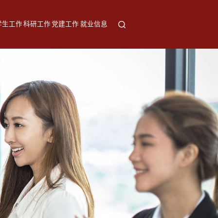
学生工作
科研工作
党建工作
就业信息