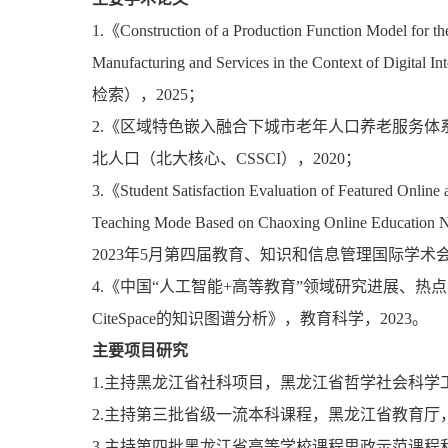
1.《Construction of a Production Function Model for th
Manufacturing and Services in the Context of Digita
检索），2025；
2.《区域特色嵌入融合下城市老年人口养老服务体
北人口（北大核心、CSSCI），2020；
3.《Student Satisfaction Evaluation of Featured Online
Teaching Mode Based on Chaoxing Online Education
2023年5月第四届教育、知识和信息管理国际学术会议
4.《中国“人工智能+高等教育”领域研究进展、热
CiteSpace的知识图谱分析》，教育科学，2023。
主要项目研究
1.主持黑龙江省社科项目，黑龙江省哲学社会科学
2.主持第三批省级一流本科课程，黑龙江省教育厅
3.主持第四批黑龙江省高等学校课程思政示范课程