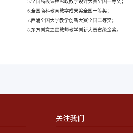
5.全国高校课程思政教学设计大赛全国一等奖；
6.全国商科教育教学成果奖全国一等奖；
7.西浦全国大学教学创新大赛全国二等奖；
8.东方创意之星教师教学创新大赛省级金奖。
关注我们