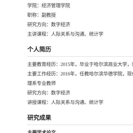
学院：经济管理学院
职称：副教授
研究方向：数字经济
主讲课程：人际关系与沟通、统计学
个人简历
主要教育经历：2015年，毕业于哈尔滨商业大学
主要工作经历：2016年，任教哈尔滨华德学院，
理系专业教师
研究方向：数字经济
讲授课程：人际关系与沟通、统计学
研究成果
主要学术论文