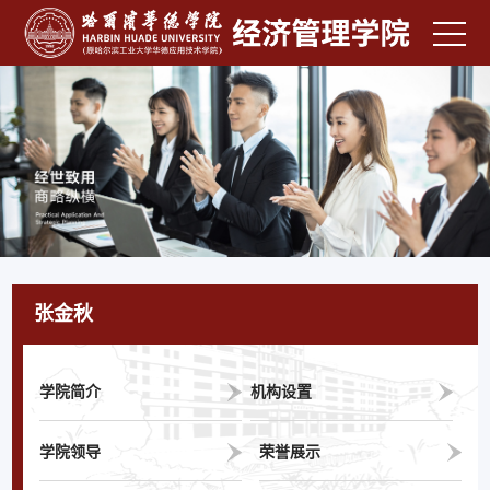
张金秋
学院简介
机构设置
学院领导
荣誉展示