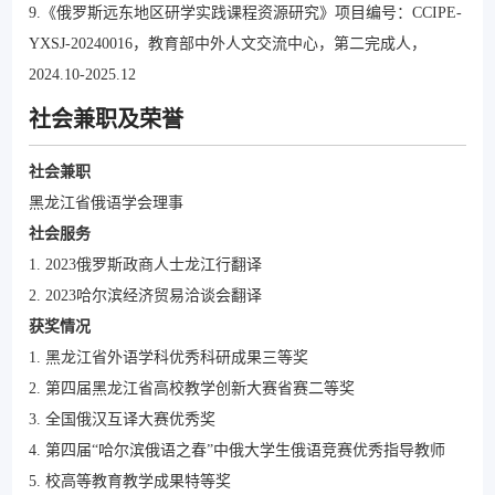
9.《俄罗斯远东地区研学实践课程资源研究》项目编号：CCIPE-
YXSJ-20240016，教育部中外人文交流中心，第二完成人，
2024.10-2025.12
社会兼职及荣誉
社会兼职
黑龙江省俄语学会理事
社会服务
1. 2023俄罗斯政商人士龙江行翻译
2. 2023哈尔滨经济贸易洽谈会翻译
获奖情况
1. 黑龙江省外语学科优秀科研成果三等奖
2. 第四届黑龙江省高校教学创新大赛省赛二等奖
3. 全国俄汉互译大赛优秀奖
4. 第四届“哈尔滨俄语之春”中俄大学生俄语竞赛优秀指导教师
5. 校高等教育教学成果特等奖