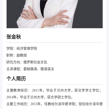
张金秋
学院：经济管理学院
职称：副教授
研究方向：俄罗斯社会文化
主讲课程：基础俄语、俄语语法
个人简历
主要教育经历： 2011年，毕业于兰州大学，获文学学士学位；
2014年，毕业于兰州大学，获文学硕士学位。
主要工作经历：2015年，任教哈尔滨华德学院；现任哈尔滨华德