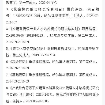
教育厅，第一完成人，2022.04-至今
3.《校企协同俄语师资培育项目》横向课题，项目编
号：'1330720230710001，哈尔滨华德学院，主持人，2023.07-
2024.07
4.《应用型俄语专业人才培养模式的研究与实践》项目编号：
ZX20150906-42012010223，，哈尔滨华德学院，第二完成人，
2015.09-2018.09
5.《跨文化商务交际俄语》课程思政教改项目，哈尔滨华德学
院，第三完成人，2019.06-2022.04
6.《高级俄语》重点建设课程，哈尔滨华德学院，第三完成人，
2016.09-2018.09
7.《基础俄语》重点建设课程，哈尔滨华德学院，第四完成人，
2014.03-2016.03
8.《产教融合背景下应用型本科高校OBE俄语人才培养模式研究
与实践》项目编号：GJB1424371，黑龙江省教育科学规划领导小
组，主持人，2024.06-2026.06