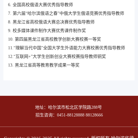
6. 全国高校俄语大赛优秀指导教师
7. 第六届“哈尔滨俄语之春”中俄大学生俄语竞赛优秀指导教师
8. 黑龙江省高校俄语大赛总决赛优秀指导教师
9. 校多媒体课件制作大赛优秀课件制作奖
10. 第四届黑龙江省高校教学创新大赛校赛一等奖
11.“理解当代中国”全国大学生外语能力大赛校赛优秀指导教师
12.“互联网+”大学生创新创业大赛校赛指导教师铜奖
13. 黑龙江省高等教育教学成果一等奖
地址：哈尔滨市松北区学院路288号
招生咨询：0451-88128888 88128666