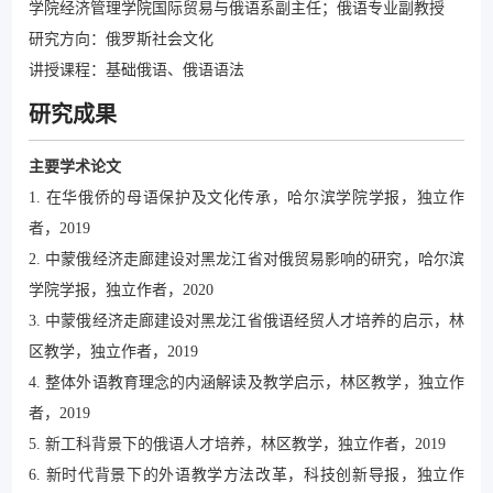
学院经济管理学院国际贸易与俄语系副主任；俄语专业副教授
研究方向：俄罗斯社会文化
讲授课程：基础俄语、俄语语法
研究成果
主要学术论文
1. 在华俄侨的母语保护及文化传承，哈尔滨学院学报，独立作
者，2019
2. 中蒙俄经济走廊建设对黑龙江省对俄贸易影响的研究，哈尔滨
学院学报，独立作者，2020
3. 中蒙俄经济走廊建设对黑龙江省俄语经贸人才培养的启示，林
区教学，独立作者，2019
4. 整体外语教育理念的内涵解读及教学启示，林区教学，独立作
者，2019
5. 新工科背景下的俄语人才培养，林区教学，独立作者，2019
6. 新时代背景下的外语教学方法改革，科技创新导报，独立作